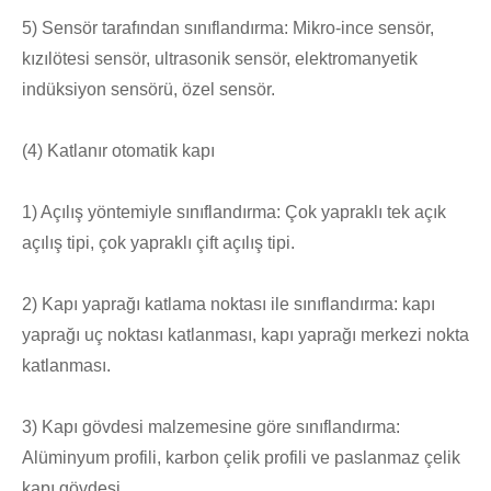
5) Sensör tarafından sınıflandırma: Mikro-ince sensör,
kızılötesi sensör, ultrasonik sensör, elektromanyetik
indüksiyon sensörü, özel sensör.
(4) Katlanır otomatik kapı
1) Açılış yöntemiyle sınıflandırma: Çok yapraklı tek açık
açılış tipi, çok yapraklı çift açılış tipi.
2) Kapı yaprağı katlama noktası ile sınıflandırma: kapı
yaprağı uç noktası katlanması, kapı yaprağı merkezi nokta
katlanması.
3) Kapı gövdesi malzemesine göre sınıflandırma:
Alüminyum profili, karbon çelik profili ve paslanmaz çelik
kapı gövdesi.