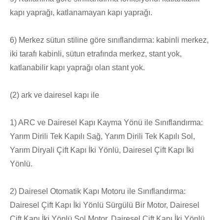
kapı yaprağı, katlanamayan kapı yaprağı.
6) Merkez sütun stiline göre sınıflandırma: kabinli merkez,
iki tarafı kabinli, sütun etrafında merkez, stant yok,
katlanabilir kapı yaprağı olan stant yok.
(2) ark ve dairesel kapı ile
1) ARC ve Dairesel Kapı Kayma Yönü ile Sınıflandırma:
Yarım Dirili Tek Kapılı Sağ, Yarım Dirili Tek Kapılı Sol,
Yarım Diryali Çift Kapı İki Yönlü, Dairesel Çift Kapı İki
Yönlü.
2) Dairesel Otomatik Kapı Motoru ile Sınıflandırma:
Dairesel Çift Kapı İki Yönlü Sürgülü Bir Motor, Dairesel
Çift Kapı İki Yönlü Sol Motor, Dairesel Çift Kapı İki Yönlü