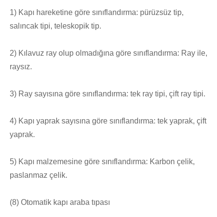
1) Kapı hareketine göre sınıflandırma: pürüzsüz tip,
salıncak tipi, teleskopik tip.
2) Kılavuz ray olup olmadığına göre sınıflandırma: Ray ile,
raysız.
3) Ray sayısına göre sınıflandırma: tek ray tipi, çift ray tipi.
4) Kapı yaprak sayısına göre sınıflandırma: tek yaprak, çift
yaprak.
5) Kapı malzemesine göre sınıflandırma: Karbon çelik,
paslanmaz çelik.
(8) Otomatik kapı araba tıpası