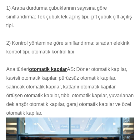
1) Araba durdurma çubuklarının sayısına göre
sınıflandırma: Tek çubuk tek açılış tipi, çift çubuk çift açılış
tipi.
2) Kontrol yöntemine göre sınıflandırma: sıradan elektrik
kontrol tipi, otomatik kontrol tipi.
Ana türleri
otomatik kapılar
AS: Döner otomatik kapılar,
kavisli otomatik kapılar, pürüzsüz otomatik kapılar,
salıncak otomatik kapılar, katlanır otomatik kapılar,
örtüşen otomatik kapılar, tıbbi otomatik kapılar, yuvarlanan
deklanşör otomatik kapılar, garaj otomatik kapılar ve özel
otomatik kapılar.