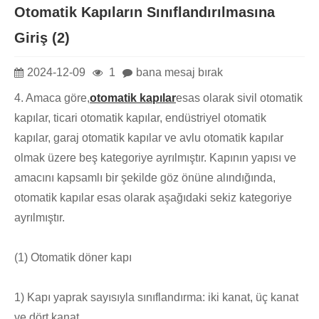
Otomatik Kapıların Sınıflandırılmasına
Giriş (2)
2024-12-09
1
bana mesaj bırak
4. Amaca göre,
otomatik kapılar
esas olarak sivil otomatik
kapılar, ticari otomatik kapılar, endüstriyel otomatik
kapılar, garaj otomatik kapılar ve avlu otomatik kapılar
olmak üzere beş kategoriye ayrılmıştır. Kapının yapısı ve
amacını kapsamlı bir şekilde göz önüne alındığında,
otomatik kapılar esas olarak aşağıdaki sekiz kategoriye
ayrılmıştır.
(1) Otomatik döner kapı
1) Kapı yaprak sayısıyla sınıflandırma: iki kanat, üç kanat
ve dört kanat.