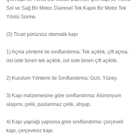
Sol ve Sağ Bir Motor, Dairesel Tek Kapılı Bir Motor Tek
Yönlü Sürme.
(3) Ticari pürüzsüz otomatik kapı
1) Açma yöntemi ile sınıflandırma: Tek açıklık, çift açma,
üst üste binen tek açıklık, üst üste binen çift açıklık.
2) Kurulum Yöntemi ile Sınıflandırma: Gizli, Yüzey.
3) Kapı malzemesine göre sınıflandırma: Alüminyum
alaşımı, çelik, paslanmaz çelik, ahşap.
4) Kapı yaprağı yapısına göre sınıflandırma: çerçeveli
kapı, çerçevesiz kapı.