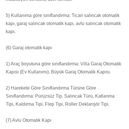
5) Kullanıma göre sınıflandırma: Ticari salıncak otomatik
kapı, garaj salıncak otomatik kapı, avlu salıncak otomatik
kapı.
(6) Garaj otomatik kapı
1) Araç boyutuna göre sınıflandırma: Villa Garaj Otomatik
Kapısı (Ev Kullanımı), Büyük Garaj Otomatik Kapısı.
2) Harekete Göre Sınıflandırma Türüne Göre
Sınıflandırma: Pürüzsüz Tip, Salıncak Türü, Katlanma
Tipi, Kaldırma Tipi, Flep Tipi, Roller Deklanşör Tipi.
(7) Avlu Otomatik Kapı