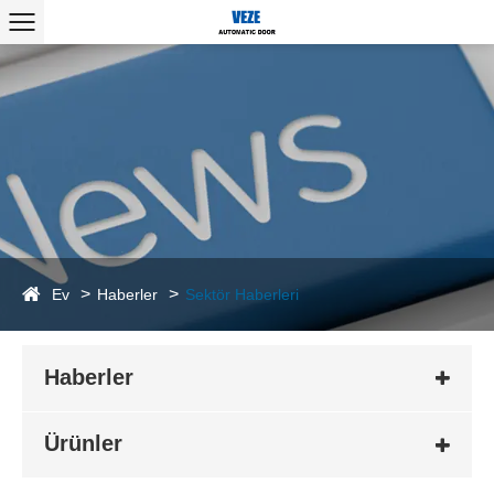
Ev
Haberler
Sektör Haberleri
Haberler
Ürünler