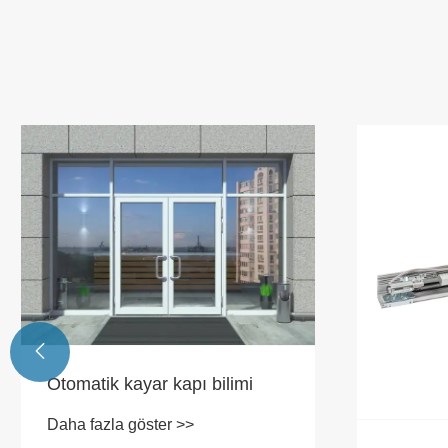

Otomatik kayar kapı bilimi
Daha fazla göster >>