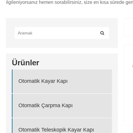
ilgileniyorsanız hemen sorabilirsiniz, size en kısa sürede ge
Ürünler
Otomatik Kayar Kapı
Otomatik Çarpma Kapı
Otomatik Teleskopik Kayar Kapı