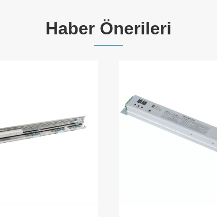
Haber Önerileri