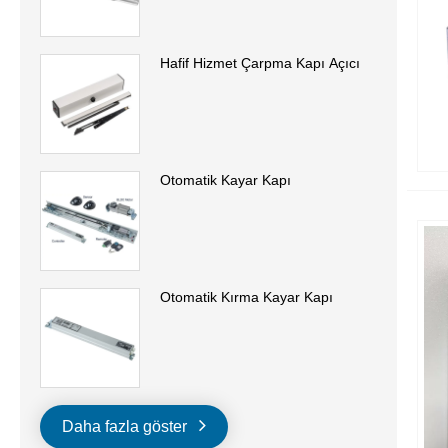
Hafif Hizmet Çarpma Kapı Açıcı
Otomatik Kayar Kapı
Otomatik Kırma Kayar Kapı
Daha fazla göster