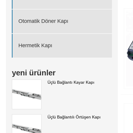
Otomatik Döner Kapı
Hermetik Kapı
yeni ürünler
Üçlü Bağlantı Kayar Kapı
Üçlü Bağlantılı Örtüşen Kapı